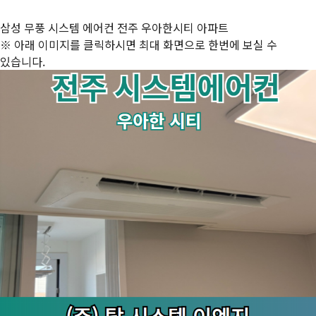
삼성 무풍 시스템 에어컨 전주 우아한시티 아파트
※ 아래 이미지를 클릭하시면 최대 화면으로 한번에 보실 수
있습니다.