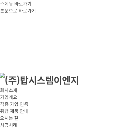
주메뉴 바로가기
본문으로 바로가기
회사소개
기업개요
각종 기업 인증
취급 제품 안내
오시는 길
시공사례