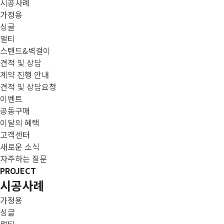
시공사례
가정용
싱글
멀티
스탠드&벽걸이
견적 및 상담
계약 진행 안내
견적 및 상담요청
이벤트
공동구매
이달의 혜택
고객센터
새로운 소식
자주하는 질문
PROJECT
시공사례
가정용
싱글