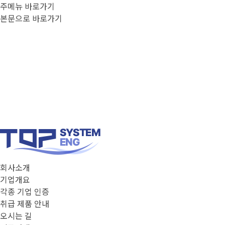
주메뉴 바로가기
본문으로 바로가기
회사소개
기업개요
각종 기업 인증
취급 제품 안내
오시는 길