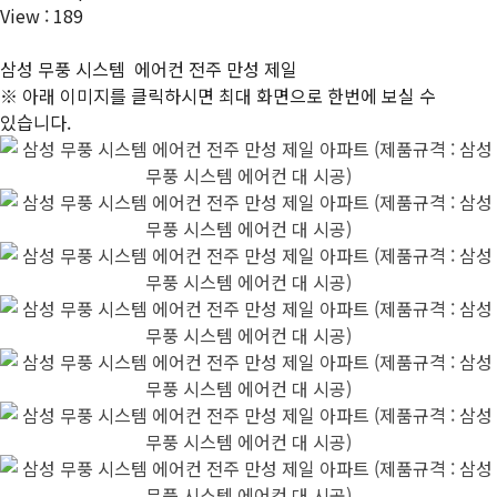
View : 189
삼성 무풍 시스템 에어컨 전주 만성 제일
※ 아래 이미지를 클릭하시면 최대 화면으로 한번에 보실 수
있습니다.