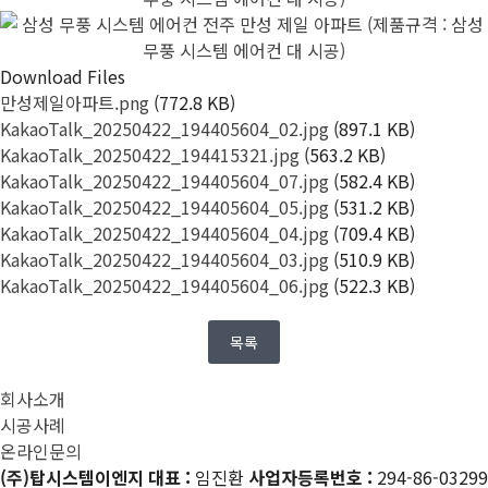
Download Files
만성제일아파트.png
(772.8 KB)
KakaoTalk_20250422_194405604_02.jpg
(897.1 KB)
KakaoTalk_20250422_194415321.jpg
(563.2 KB)
KakaoTalk_20250422_194405604_07.jpg
(582.4 KB)
KakaoTalk_20250422_194405604_05.jpg
(531.2 KB)
KakaoTalk_20250422_194405604_04.jpg
(709.4 KB)
KakaoTalk_20250422_194405604_03.jpg
(510.9 KB)
KakaoTalk_20250422_194405604_06.jpg
(522.3 KB)
목록
회사소개
시공사례
온라인문의
(주)탑시스템이엔지
대표 :
임진환
사업자등록번호 :
294-86-03299