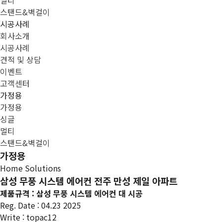
멀티
스탠드&벽걸이
시공사례
회사소개
시공사례
견적 및 상담
이벤트
고객센터
가정용
가정용
싱글
멀티
스탠드&벽걸이
가정용
Home Solutions
삼성 무풍 시스템 에어컨 전주 만성 제일 아파트
제품규격 : 삼성 무풍 시스템 에어컨 대 시공
Reg. Date : 04.23 2025
Write : topac12